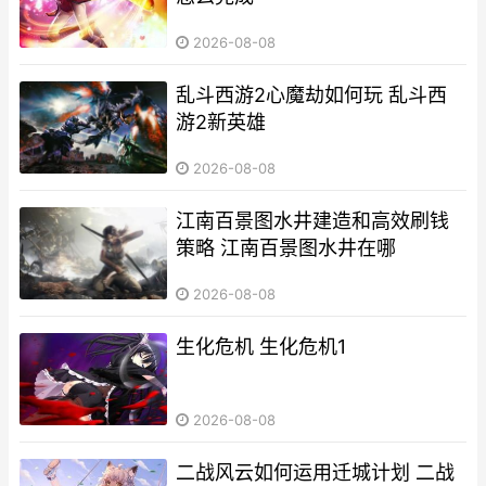
2026-08-08
乱斗西游2心魔劫如何玩 乱斗西
游2新英雄
2026-08-08
江南百景图水井建造和高效刷钱
策略 江南百景图水井在哪
2026-08-08
生化危机 生化危机1
2026-08-08
二战风云如何运用迁城计划 二战