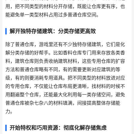
用，把不同类型的材料分开存储，既能让仓库更有序，也
能避免单一类型材料占用过多普通仓库空间。
解开独特存储建筑：分类存储更高效
除了普通仓库，游戏里还有不少独特存储建筑，它们是化
解分类存储的好帮手。比如香料仓库专门用来存放各类香
料，建筑仓库则负责收纳建筑材料，这些专用仓库的扩容
方法和普通仓库略有不同，有的需要更新对应建筑的等
级，有的则要消耗专用道具。把不同类型的材料放进对应
的专用仓库，不仅能让仓库布局更清晰，找材料的时候不
用翻遍整个仓库，还能最大化利用每一类存储空间，避免
普通仓库被杂七杂八的材料填满，间接提高整体存储能
力。
开始特权和巧用资源：彻底化解存储焦虑