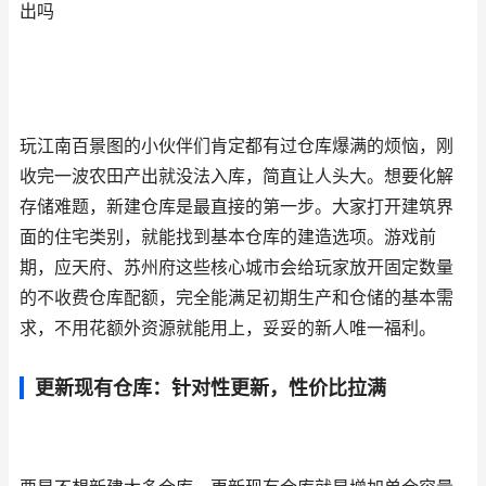
出吗
玩江南百景图的小伙伴们肯定都有过仓库爆满的烦恼，刚
收完一波农田产出就没法入库，简直让人头大。想要化解
存储难题，新建仓库是最直接的第一步。大家打开建筑界
面的住宅类别，就能找到基本仓库的建造选项。游戏前
期，应天府、苏州府这些核心城市会给玩家放开固定数量
的不收费仓库配额，完全能满足初期生产和仓储的基本需
求，不用花额外资源就能用上，妥妥的新人唯一福利。
更新现有仓库：针对性更新，性价比拉满