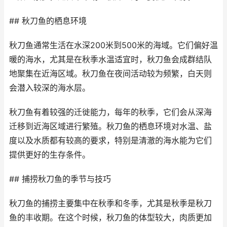
## 秋刀鱼的栖息环境
秋刀鱼通常生活在水深200米到500米的海域。它们偏好温
暖的海水，尤其是在秋季水温适宜时，秋刀鱼会成群结队
地聚集在近海区域。秋刀鱼在夜间活动较为频繁，白天则
会潜入较深的海水层。
秋刀鱼有着较强的迁徙能力，每年的秋季，它们会从深海
迁移到近海区域进行繁殖。秋刀鱼的栖息环境对水温、盐
度以及水质都有较高的要求，特别是清澈的海水能为它们
提供更好的生存条件。
## 捕捞秋刀鱼的季节与技巧
秋刀鱼的捕捞主要集中在秋季和冬季，尤其是秋季是秋刀
鱼的丰收期。在这个时候，秋刀鱼的体型较大，肉质更加