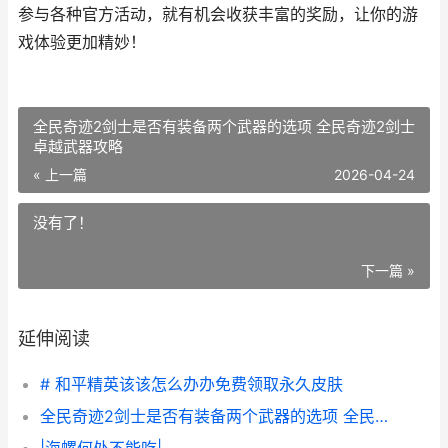
参与各种官方活动，就有机会收获丰富的奖励，让你的游
戏体验更加精妙！
全民奇迹2剑士是否有装备两个武器的选项 全民奇迹2剑士
卓越武器攻略
« 上一篇
2026-04-24
没有了！
下一篇 »
延伸阅读
# 和平精英该该怎么办办免费领取永久皮肤
全民奇迹2剑士是否有装备两个武器的选项 全民奇迹2剑士卓越武器攻略