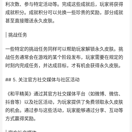
利次数、参与特定活动等。完成这些成就后，玩家将获得
成就积分。成就积分可以兑换一些珍贵的奖励，部分成就
甚至直接赠送永久皮肤。
| 挑战任务
一些特定的挑战任务同样可以帮助玩家解锁永久皮肤。挑
战任务通常会在游戏的某个阶段发布，玩家需要在规定的
时刻内完成任务，并达成目标，才有机会获得永久皮肤。
## 5. 关注官方社交媒体与社区活动
《和平精英》通过其官方社交媒体平台（如微博、微信、
抖音等）以及社区活动，为玩家提供了免费领取永久皮肤
的机会。通过参与这些活动，玩家能够通过分享、互动等
方式赢得奖励。