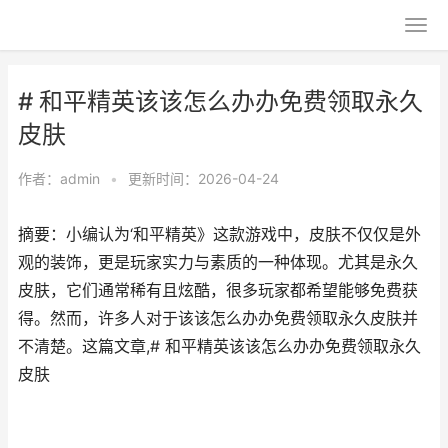
# 和平精英该该怎么办办免费领取永久
皮肤
作者：
admin
•
更新时间：2026-04-24
摘要：小编认为‘和平精英》这款游戏中，皮肤不仅仅是外
观的装饰，更是玩家实力与素质的一种体现。尤其是永久
皮肤，它们通常稀有且炫酷，很多玩家都希望能够免费获
得。然而，许多人对于该该怎么办办免费领取永久皮肤并
不清楚。这篇文章,# 和平精英该该怎么办办免费领取永久
皮肤