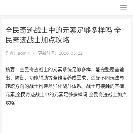
全民奇迹战士中的元素足够多样吗 全
民奇迹战士加点攻略
作者：
admin
•
更新时间：2026-05-22
摘要：全民奇迹战士的元素系统足够多样，能完整覆盖输
出、防御、功能辅助等全维度养成需求，适配不同玩法与
转职方向的战士构建差异化战斗体系。战士可接触的基础
元素,全民奇迹战士中的元素足够多样吗 全民奇迹战士加点
攻略