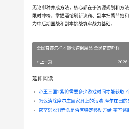
无论哪种养成方法，核心都在于资源规划和方法
限时冲榜。掌握酒馆刷新诀窍、副本扫荡节拍和
为中后期国战和副本挑战筑牢战力基础。
全民奇迹怎样才能快速倒魔晶 全民奇迹咋样
« 上一篇
2026
延伸阅读