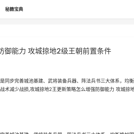
秘籍宝典
防御能力 攻城掠地2级王朝前置条件
是同步完善城池基建、武将装备兵器、阵法兵书三大体系，均衡
战术减少战损,攻城掠地2王更新策略怎么增强防御能力 攻城掠地