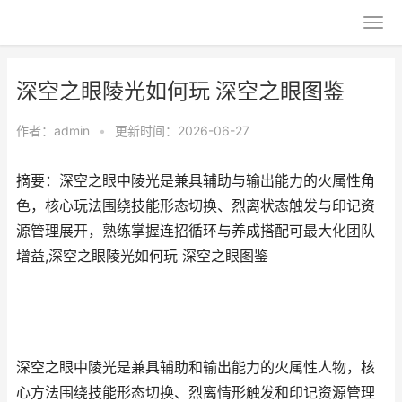
深空之眼陵光如何玩 深空之眼图鉴
作者：
admin
•
更新时间：2026-06-27
摘要：深空之眼中陵光是兼具辅助与输出能力的火属性角
色，核心玩法围绕技能形态切换、烈离状态触发与印记资
源管理展开，熟练掌握连招循环与养成搭配可最大化团队
增益,深空之眼陵光如何玩 深空之眼图鉴
深空之眼中陵光是兼具辅助和输出能力的火属性人物，核
心方法围绕技能形态切换、烈离情形触发和印记资源管理