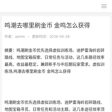
鸣潮去哪里刷金币 金鸣怎么获得
作者：
admin
•
更新时间：2026-06-28
摘要：鸣潮刷金币优先选择虚拟训练场、迪萨雷海岭岩碎
路线、地图宝箱探索、日常任务与活动，这几条路径效率
最高、收益最稳定，兼顾新手与中后期玩家需求。虚拟训
练场,鸣潮去哪里刷金币 金鸣怎么获得
鸣潮刷金币优先选择虚拟训练场、迪萨雷海岭岩碎路线、
地图宝箱寻觅、日常任务和活动主题，这几条途径效率顶