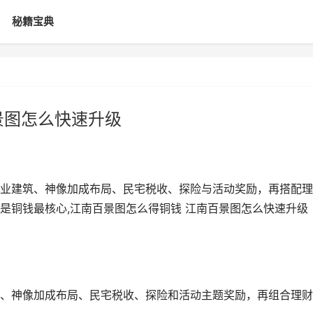
秘籍宝典
景图怎么快速升级
业建筑、神像加成布局、民宅税收、探险与活动奖励，再搭配理
是铜钱最核心,江南百景图怎么得铜钱 江南百景图怎么快速升级
、神像加成布局、民宅税收、探险和活动主题奖励，再组合理财