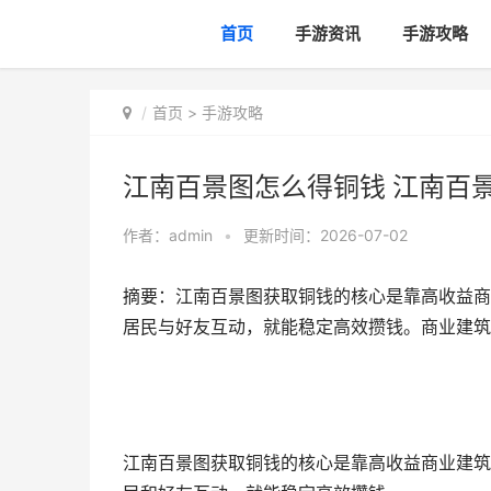
首页
手游资讯
手游攻略
首页
>
手游攻略
江南百景图怎么得铜钱 江南百
作者：
admin
•
更新时间：2026-07-02
摘要：江南百景图获取铜钱的核心是靠高收益商
居民与好友互动，就能稳定高效攒钱。商业建筑
江南百景图获取铜钱的核心是靠高收益商业建筑