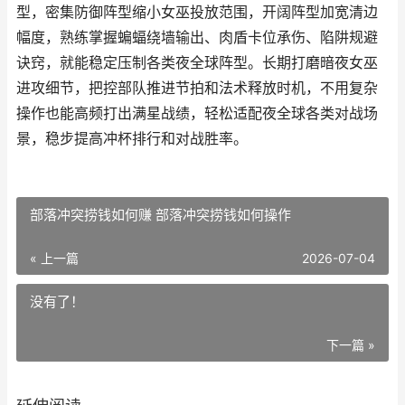
型，密集防御阵型缩小女巫投放范围，开阔阵型加宽清边
幅度，熟练掌握蝙蝠绕墙输出、肉盾卡位承伤、陷阱规避
诀窍，就能稳定压制各类夜全球阵型。长期打磨暗夜女巫
进攻细节，把控部队推进节拍和法术释放时机，不用复杂
操作也能高频打出满星战绩，轻松适配夜全球各类对战场
景，稳步提高冲杯排行和对战胜率。
部落冲突捞钱如何赚 部落冲突捞钱如何操作
« 上一篇
2026-07-04
没有了！
下一篇 »