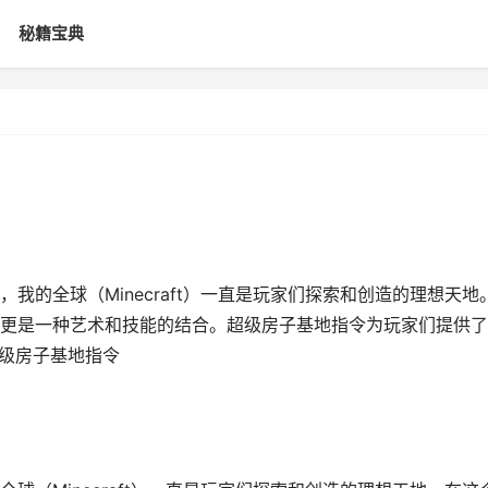
秘籍宝典
我的全球（Minecraft）一直是玩家们探索和创造的理想天地
更是一种艺术和技能的结合。超级房子基地指令为玩家们提供了
超级房子基地指令