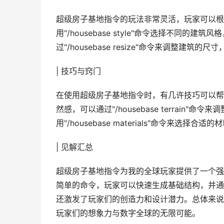
超级房子基地指令的玩法非常灵活，玩家可以根
用"/housebase style"命令选择不同
过"/housebase resize"命令来调整建
| 技巧与窍门
在使用超级房子基地指令时，有几许技巧可以帮
然感，可以通过"/housebase terrai
用"/housebase materials"命令来
| 见解汇总
超级房子基地指令为我的全球玩家提供了一个强
简单的命令，玩家可以快速生成基础结构，并通
还激发了玩家们的创造力和设计潜力。总体来说
玩家们的想象力与数字全球的无限可能。