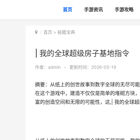
首页
手游资讯
手游攻略
首页
>
秘籍宝典
| 我的全球超级房子基地指令
作者：
admin
•
更新时间：2026-05-19
摘要：从纸上的创世故事到数字全球的无尽可能，
在这个游戏中，建造不仅仅是简单的堆砌方块，
富的创造空间和无限的可能性，这,| 我的全球