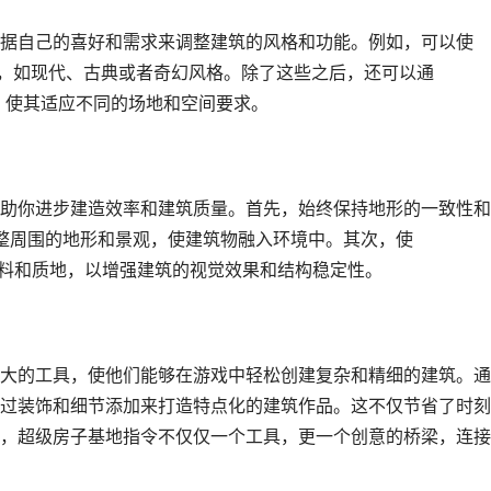
据自己的喜好和需求来调整建筑的风格和功能。例如，可以使
的建筑风格，如现代、古典或者奇幻风格。除了这些之后，还可以通
筑的尺寸，使其适应不同的场地和空间要求。
助你进步建造效率和建筑质量。首先，始终保持地形的一致性和
n"命令来调整周围的地形和景观，使建筑物融入环境中。其次，使
选择合适的材料和质地，以增强建筑的视觉效果和结构稳定性。
大的工具，使他们能够在游戏中轻松创建复杂和精细的建筑。通
过装饰和细节添加来打造特点化的建筑作品。这不仅节省了时刻
，超级房子基地指令不仅仅一个工具，更一个创意的桥梁，连接