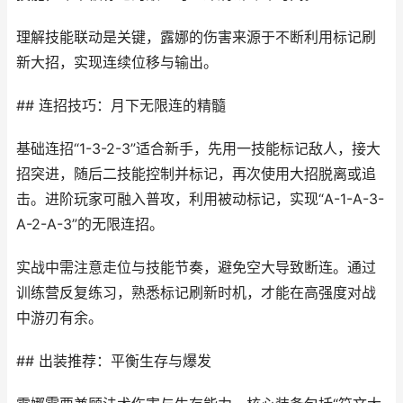
理解技能联动是关键，露娜的伤害来源于不断利用标记刷
新大招，实现连续位移与输出。
## 连招技巧：月下无限连的精髓
基础连招“1-3-2-3”适合新手，先用一技能标记敌人，接大
招突进，随后二技能控制并标记，再次使用大招脱离或追
击。进阶玩家可融入普攻，利用被动标记，实现“A-1-A-3-
A-2-A-3”的无限连招。
实战中需注意走位与技能节奏，避免空大导致断连。通过
训练营反复练习，熟悉标记刷新时机，才能在高强度对战
中游刃有余。
## 出装推荐：平衡生存与爆发