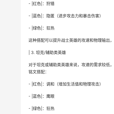
- |红色|：狩猎
- |蓝色|：隐匿（进步攻击力和暴击伤害）
- |绿色|：狂热
这种搭配可以提升战士英雄的攻速和物理输出，
| 3. 坦克/辅助类英雄
对于坦克或辅助类英雄来说，攻速的需求较低，
铭文搭配：
- |红色|：调和（增加生活值和物理攻击）
- |蓝色|：鹰眼
- |绿色|：狂热