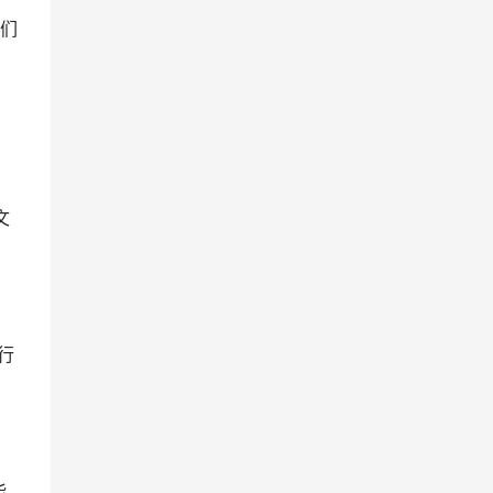
们
文
行
能