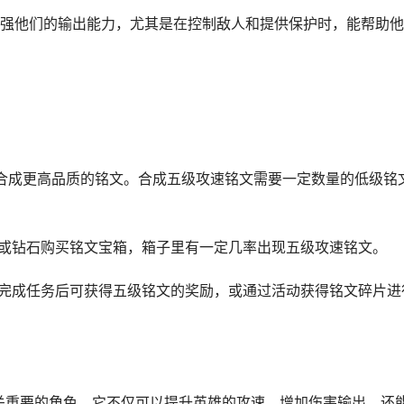
强他们的输出能力，尤其是在控制敌人和提供保护时，能帮助他
体系合成更高品质的铭文。合成五级攻速铭文需要一定数量的低级铭
点券或钻石购买铭文宝箱，箱子里有一定几率出现五级攻速铭文。
动，完成任务后可获得五级铭文的奖励，或通过活动获得铭文碎片进
至关重要的角色，它不仅可以提升英雄的攻速，增加伤害输出，还