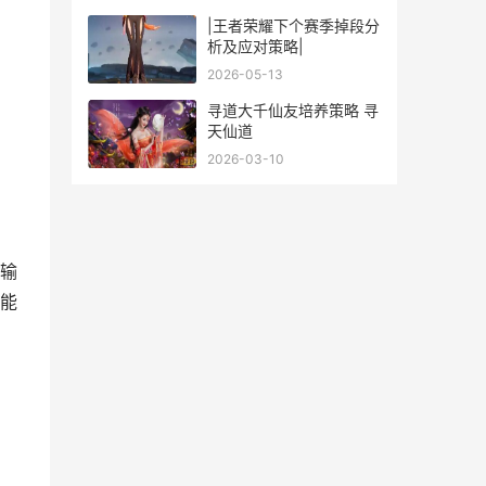
|王者荣耀下个赛季掉段分
析及应对策略|
2026-05-13
寻道大千仙友培养策略 寻
天仙道
2026-03-10
输
能