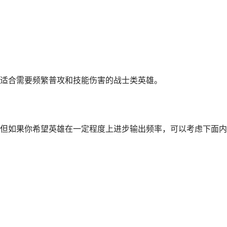
适合需要频繁普攻和技能伤害的战士类英雄。
但如果你希望英雄在一定程度上进步输出频率，可以考虑下面内