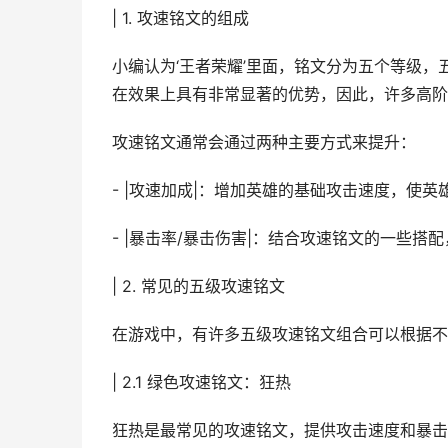
| 1. 攻速铭文的组成
小编认为‘王者荣耀’里面，铭文分为五个等级
在效果上具有非常显著的优势，因此，许多高阶
攻速铭文通常会通过两种主要方式来提升：
- |攻速加成|：增加英雄的基础攻击速度，使
- |暴击率/暴击伤害|：结合攻速铭文的一些
| 2. 常见的五级攻速铭文
在游戏中，有许多五级攻速铭文组合可以根据不
| 2.1 绿色攻速铭文：狂热
狂热是最常见的攻速铭文，提供攻击速度和暴击