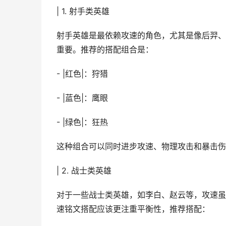
| 1. 射手类英雄
射手英雄是最依赖攻速的角色，尤其是像后羿、
重要。推荐的搭配组合是：
- |红色|：狩猎
- |蓝色|：鹰眼
- |绿色|：狂热
这种组合可以同时进步攻速、物理攻击和暴击伤
| 2. 战士类英雄
对于一些战士类英雄，如李白、赵云等，攻速虽
速铭文搭配应该更注重平衡性，推荐搭配：