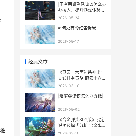
|王者荣耀副队该该怎么办
办拉人：提升游戏体验，
快速组队攻略|
2026-05-24
文
# 何处有彩虹告诉我
2026-05-17
经典文章
《燕云十六声》杀神出庙
支线任务策略 燕云十六声
手游下载官方
2026-03-10
|烟雾弹该该怎么办办做|
2026-05-02
《合金弹头SLG版》设定
说明及模式分析 合金弹头
雄
完美版
2026-03-10