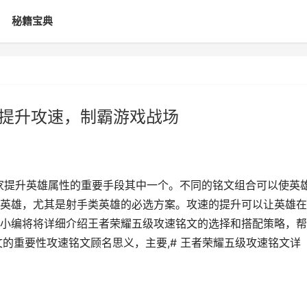
秘籍宝典
：提升攻速，制霸游戏战场
玩家提升英雄属性的重要手段其中一个。不同的铭文组合可以使英
英雄，尤其是射手类英雄的必选方案。攻速的提升可以让英雄在
小编将将详细介绍王者荣耀五级攻速铭文的选择和搭配策略，帮
的重要性攻速铭文顾名思义，主要,# 王者荣耀五级攻速铭文详