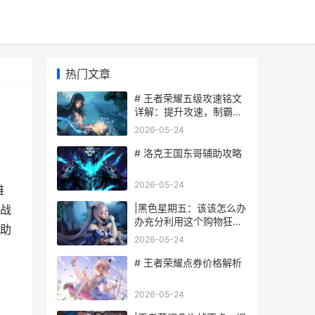
热门文章
# 王者荣耀五级攻速铭文
详解：提升攻速，制霸游
戏战场
2026-05-24
# 洛克王国东哥辅助攻略
2026-05-24
雄
|黑色星期五：该该怎么办
战
办充分利用这个购物狂欢
助
节|
2026-05-24
# 王者荣耀点券价格解析
2026-05-24