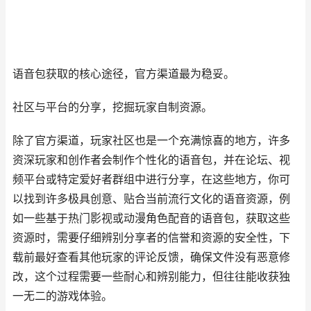
语音包获取的核心途径，官方渠道最为稳妥。
社区与平台的分享，挖掘玩家自制资源。
除了官方渠道，玩家社区也是一个充满惊喜的地方，许多
资深玩家和创作者会制作个性化的语音包，并在论坛、视
频平台或特定爱好者群组中进行分享，在这些地方，你可
以找到许多极具创意、贴合当前流行文化的语音资源，例
如一些基于热门影视或动漫角色配音的语音包，获取这些
资源时，需要仔细辨别分享者的信誉和资源的安全性，下
载前最好查看其他玩家的评论反馈，确保文件没有恶意修
改，这个过程需要一些耐心和辨别能力，但往往能收获独
一无二的游戏体验。