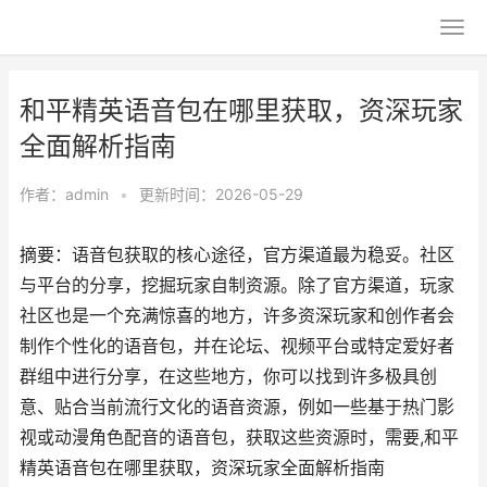
和平精英语音包在哪里获取，资深玩家
全面解析指南
作者：
admin
•
更新时间：2026-05-29
摘要：语音包获取的核心途径，官方渠道最为稳妥。社区
与平台的分享，挖掘玩家自制资源。除了官方渠道，玩家
社区也是一个充满惊喜的地方，许多资深玩家和创作者会
制作个性化的语音包，并在论坛、视频平台或特定爱好者
群组中进行分享，在这些地方，你可以找到许多极具创
意、贴合当前流行文化的语音资源，例如一些基于热门影
视或动漫角色配音的语音包，获取这些资源时，需要,和平
精英语音包在哪里获取，资深玩家全面解析指南