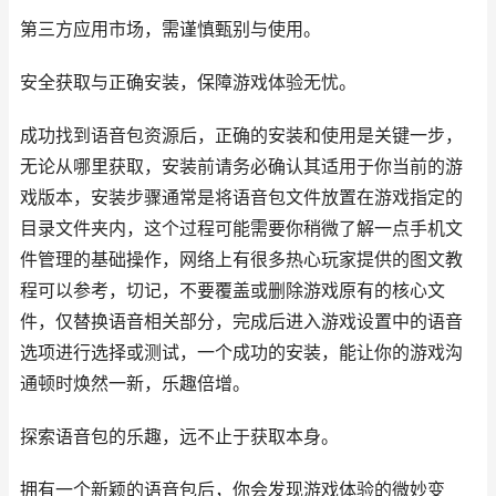
第三方应用市场，需谨慎甄别与使用。
安全获取与正确安装，保障游戏体验无忧。
成功找到语音包资源后，正确的安装和使用是关键一步，
无论从哪里获取，安装前请务必确认其适用于你当前的游
戏版本，安装步骤通常是将语音包文件放置在游戏指定的
目录文件夹内，这个过程可能需要你稍微了解一点手机文
件管理的基础操作，网络上有很多热心玩家提供的图文教
程可以参考，切记，不要覆盖或删除游戏原有的核心文
件，仅替换语音相关部分，完成后进入游戏设置中的语音
选项进行选择或测试，一个成功的安装，能让你的游戏沟
通顿时焕然一新，乐趣倍增。
探索语音包的乐趣，远不止于获取本身。
拥有一个新颖的语音包后，你会发现游戏体验的微妙变