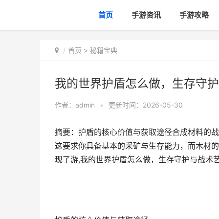
首页
手游资讯
手游攻略
首页
>
秘籍宝典
我的世界护盾怎么做，生存守护
作者：
admin
•
更新时间：2026-05-30
摘要：护盾的核心价值与获取途径合成材料的战
这要求你具备基本的采矿与生存能力，而木材的
现了游,我的世界护盾怎么做，生存守护与战术