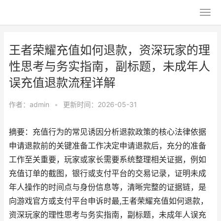
王者荣耀充值如何退款，资深玩家的理
性思考与务实指南，副标题，未成年人
误充值退款流程详解
作者：
admin
•
更新时间：2026-05-31
摘要：充值行为的常见诱因分析退款政策的核心法律依据
申请退款前的关键准备工作决定申请退款后，充分的准备
工作至关重要，玩家或家长需要系统整理相关证据，例如
充值订单的截图，银行或支付平台的交易记录，证明未成
年人操作的时间点与身份信息等，清晰完整的证据链，是
向游戏官方或支付平台申诉时最,王者荣耀充值如何退款，
资深玩家的理性思考与务实指南，副标题，未成年人误充