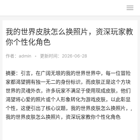
我的世界皮肤怎么换照片，资深玩家教
你个性化角色
作者：
admin
•
更新时间：2026-06-28
摘要：引言，在广阔无垠的我的世界世界中，每一位冒险
家都渴望拥有独一无二的身份标识，而皮肤正是这个方块
世界的灵魂外衣，许多玩家不满足于使用现成皮肤，他们
渴望将心爱的照片或个人形象转化为游戏皮肤，以此彰显
个性，这便引出了核心议题，我的世界皮肤怎么换照片，,
我的世界皮肤怎么换照片，资深玩家教你个性化角色