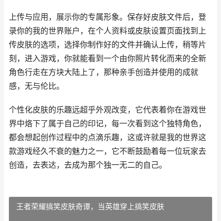
上传与应用，展示你的专属形象。保存好皮肤文件后，登
录你的我的世界账户，在个人资料或皮肤设置页面找到上
传皮肤的选项，选择你制作好的文件并确认上传，稍等片
刻，进入游戏，你就能看到一个由你照片转化而来的全新
角色行走在方块大陆上了，那种亲手创造并使用的成就
感，无与伦比。
个性化皮肤的乐趣远超乎外观改变，它代表着你在游戏世
界中烙下了属于自己的印记，每一次看到这个独特角色，
都会想起创作过程中的点滴乐趣，这或许就是我的世界这
款游戏经久不衰的魅力之一，它不断鼓励着每一位玩家去
创造，去表达，去成为那个独一无二的自己。
王者荣耀搞笑皮肤奇谭，当英雄穿上搞笑皮肤