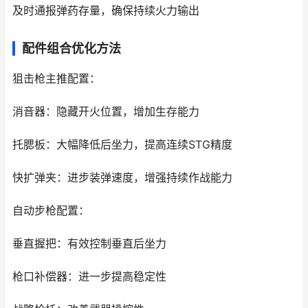
及时通报弹药存量，确保持续火力输出
配件组合优化方法
狙击枪主推配置：
消音器：隐藏开火位置，增加生存能力
托腮板：大幅降低后坐力，提高连续STG精度
快扩弹夹：进步装弹速度，增强持续作战能力
自动步枪配置：
垂直握把：有效控制垂直后坐力
枪口补偿器：进一步提高稳定性