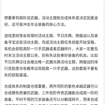
想要拿到高阶双武器，活动主题和合成体系是决定因素途
径，这可是冲击毕业装备的核心方法。
游戏里经常会有限时活动主题、节日庆典、跨服战以及装
备寻宝这些活动主题，完成活动主题任务就能开始宝箱，
有机会获取高阶一只手武器或者武器碎片，大家一定要及
时关注活动主题公告，别有失这些拿好装备的机会。比如
节日庆典往往会推出唯一武器兑换活动主题，跨服战的排
行奖励里也有概率出现极致一只手武器，这些都是不要有
失的获取渠道。
合成体系的制度也很重要，两件同阶的紫色卓越武器可以
合成橙色质量的武器，三件低阶传奇武器能合成高一阶的
装备，平时不用的冗余装备还可以分解成碎片，用来合成