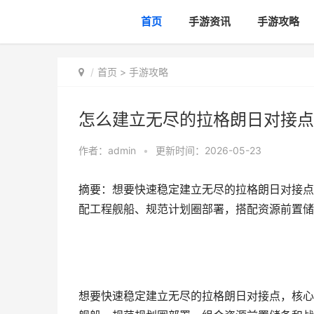
首页
手游资讯
手游攻略
首页
>
手游攻略
怎么建立无尽的拉格朗日对接点
作者：
admin
•
更新时间：2026-05-23
摘要：想要快速稳定建立无尽的拉格朗日对接点
配工程舰船、规范计划圈部署，搭配资源前置储
想要快速稳定建立无尽的拉格朗日对接点，核心