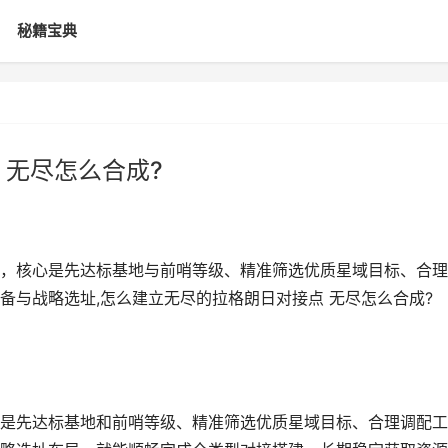
秘籍宝典
 无尽怎么合成?
，核心是先达标基地与前哨等级、精准筛选优质星域目标、合理
备与战略选址,怎么建立无尽的拉格朗日对接点 无尽怎么合成?
是先达标基地和前哨等级、精准筛选优质星域目标、合理调配工