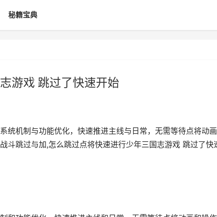
秘籍宝典
志游戏 跳过了快速开始
系统机制与功能优化，快速推进主线与日常，无需等待点将动画
战斗跳过与加,怎么跳过点将快速进行少年三国志游戏 跳过了快