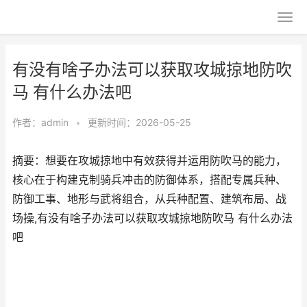
有没有啥子办法可以获取攻城掠地防吹
马 有什么办法吧
作者：
admin
•
更新时间：2026-05-25
摘要：想要在攻城掠地中有效获得并运用防吹马的能力，
核心在于构建克制骑兵冲击的防御体系，搭配专属兵种、
防御工事、地形与武将组合，从兵种配置、建筑布局、战
场操,有没有啥子办法可以获取攻城掠地防吹马 有什么办法
吧