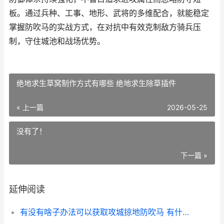
板。通过兵种、工事、地形、武将的多维配合，就能稳定
掌握防吹马的实战方式，在对抗中有效克制敌方骑兵压
制，守住城池和战场优势。
绝地求生草窝制作方式有哪些 绝地求生除草插件
« 上一篇
2026-05-25
没有了！
下一篇 »
延伸阅读
有没有啥子办法可以获取攻城掠地防吹马 有什么办法吧