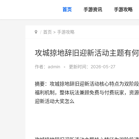
首页
手游资讯
手游攻略
首页
>
手游攻略
攻城掠地辞旧迎新活动主题有何
作者：
admin
•
更新时间：2026-05-27
摘要：攻城掠地辞旧迎新活动核心特点为双阶段
福利机制，整体玩法兼顾免费与付费玩家，资源
迎新活动大奖怎么