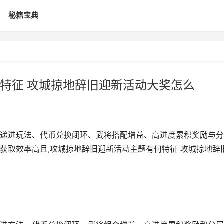
秘籍宝典
特征 攻城掠地辞旧迎新活动大奖怎么
递进玩法、代币兑换闭环、武将搭配增益、高进度累积奖励与分
获取效率高且,攻城掠地辞旧迎新活动主题有何特征 攻城掠地辞