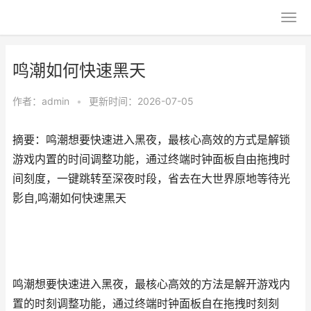
鸣潮如何快速黑天
作者：
admin
•
更新时间：2026-07-05
摘要：鸣潮想要快速进入黑夜，最核心高效的方式是解锁
游戏内置的时间调整功能，通过终端时钟面板自由拖拽时
间刻度，一键跳转至深夜时段，省去在大世界原地等待光
影自,鸣潮如何快速黑天
鸣潮想要快速进入黑夜，最核心高效的方法是解开游戏内
置的时刻调整功能，通过终端时钟面板自在拖拽时刻刻