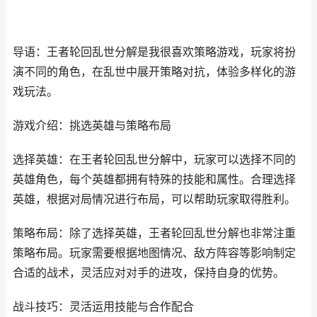
导语：王者轮回乱世分解是我很喜欢策略游戏，玩家将扮
演不同的角色，在乱世中展开策略对抗，体验多样化的游
戏玩法。
游戏介绍：挑选英雄与策略布局
选择英雄：在王者轮回乱世分解中，玩家可以选择不同的
英雄角色，每个英雄都拥有特殊的技能和属性。合理选择
英雄，根据对局情况进行布局，可以帮助玩家取得胜利。
策略布局：除了选择英雄，王者轮回乱世分解也非常注重
策略布局。玩家需要根据地图情况、敌方阵容等影响制定
合适的战术，灵活应对对手的进攻，保持自身的优势。
战斗技巧：灵活运用技能与合作配合