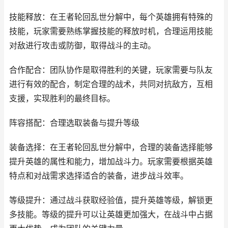
技能释放：在王者轮回乱世分解中，每个英雄拥有特殊的
技能，玩家需要熟练掌握技能的释放时机，合理运用技能
对敌进行攻击或防御，取得战斗的主动。
合作配合：团队协作是取得胜利的关键，玩家需要与队友
进行有效的配合，制定合理的战术，共同对抗敌方，互相
支援，实现胜利的最终目标。
阵容搭配：合理选取装备与提升等级
装备选择：在王者轮回乱世分解中，合理的装备选择能够
提升英雄的属性和能力，增加战斗力。玩家需要根据英雄
特点和对战需求选择适合的装备，进步战斗效率。
等级提升：通过战斗获取经验值，提升英雄等级，解锁更
多技能。等级的提升可以让英雄更加强大，在战斗中占据