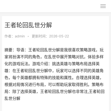
王者轮回乱世分解
作者：
admin
•
更新时间：2026-05-22
摘要：导语：王者轮回乱世分解是我很喜欢策略游戏，玩
家将扮演不同的角色，在乱世中展开策略对抗，体验多样
化的游戏玩法。游戏介绍：挑选英雄与策略布局选择英
雄：在王者轮回乱世分解中，玩家可以选择不同的英雄角
色，每个英雄都拥有特殊的技能和属性。合理选择英雄，
根据对局情况进行布局，可以帮助玩家取得胜利。策略布
局：除了选择英雄，王者轮回乱世分解也非常注,王者轮回
乱世分解