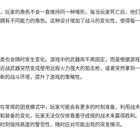
，玩家的角色不会一直维持同一种情形。每当玩家死亡后，他们
拥有不同能力的角色。这种设计增加了战斗的变化性，使得每一
类也会随时发生变化。游戏中的武器库不再固定，而是根据游戏
近战武器突然变成使用远程火力强大的狙击枪，或者突然拿到一
新的战斗环境，提升了游戏的策略性。
在常规的团竞模式中，玩家可能会有更多的时刻准备，利用战术
和装备的变化，玩家无法仅仅依靠墨守成规的战术来赢得胜利。
时刻保持高度的警觉性，随时应对可能出现的突发情况。