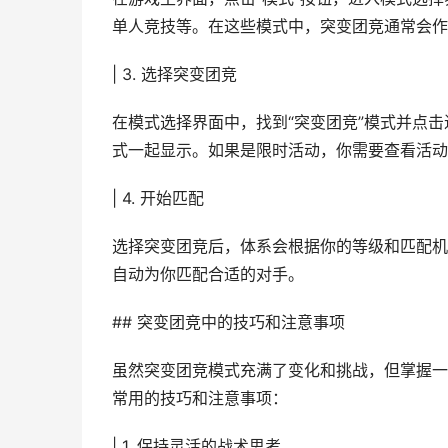
单人竞技等。在这些模式中，突变团竞通常会作
| 3. 选择突变团竞
在模式选择界面中，找到“突变团竞”模式并点
式一起显示。如果是限时活动，你需要查看活动
| 4. 开始匹配
选择突变团竞后，体系会根据你的等级和匹配机
自动为你匹配合适的对手。
## 突变团竞中的技巧和注意事项
虽然突变团竞模式充满了变化和挑战，但掌握一
常用的技巧和注意事项：
| 1. 保持灵活的战术思考