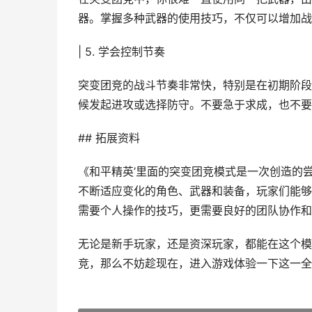
器。掌握多种武器的使用技巧，不仅可以增加战
| 5. 学会控制节奏
突变团竞的战斗节奏非常快，特别是在初期阶段
候发起进攻或选择防守。不要急于求成，也不要
## 拓展资料
《和平精英’里面的突变团竞模式是一次创造的
不断适应变化的角色、武器和装备，玩家们能够
需要个人操作的技巧，更需要良好的团队协作和
无论是新手玩家，还是资深玩家，都能在这个模
竞，那么不妨趁现在，进入游戏体验一下这一全