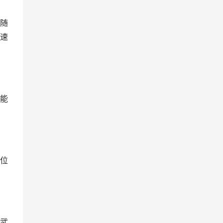
随
速
能
位
武