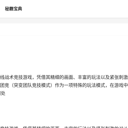
秘籍宝典
线战术竞技游戏，凭借其精细的画面、丰富的玩法以及紧张刺激
团竞（突变团队竞技模式）作为一项特殊的玩法模式，在游戏中
何处