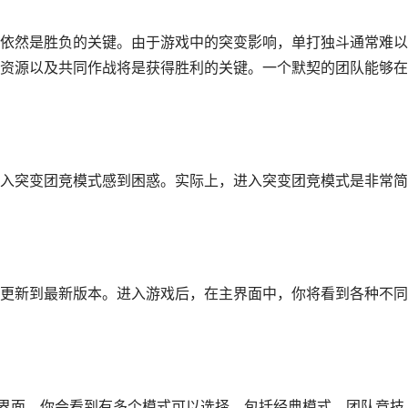
依然是胜负的关键。由于游戏中的突变影响，单打独斗通常难以
资源以及共同作战将是获得胜利的关键。一个默契的团队能够在
入突变团竞模式感到困惑。实际上，进入突变团竞模式是非常简
更新到最新版本。进入游戏后，在主界面中，你将看到各种不同
择界面。你会看到有多个模式可以选择，包括经典模式、团队竞技