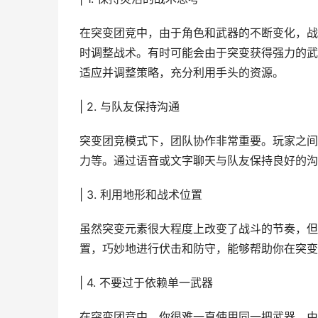
在突变团竞中，由于角色和武器的不断变化，战
时调整战术。有时可能会由于突变获得强力的武
适应并调整策略，充分利用手头的资源。
| 2. 与队友保持沟通
突变团竞模式下，团队协作非常重要。玩家之间
力等。通过语音或文字聊天与队友保持良好的沟
| 3. 利用地形和战术位置
虽然突变元素很大程度上改变了战斗的节奏，但
置，巧妙地进行伏击和防守，能够帮助你在突变
| 4. 不要过于依赖单一武器
在突变团竞中，你很难一直使用同一把武器，由