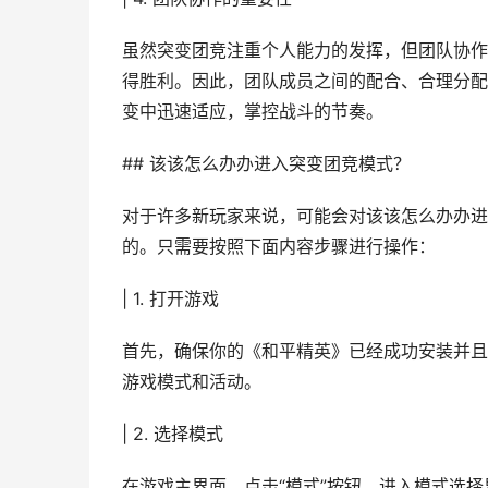
虽然突变团竞注重个人能力的发挥，但团队协作
得胜利。因此，团队成员之间的配合、合理分配
变中迅速适应，掌控战斗的节奏。
## 该该怎么办办进入突变团竞模式？
对于许多新玩家来说，可能会对该该怎么办办进
的。只需要按照下面内容步骤进行操作：
| 1. 打开游戏
首先，确保你的《和平精英》已经成功安装并且
游戏模式和活动。
| 2. 选择模式
在游戏主界面，点击“模式”按钮，进入模式选