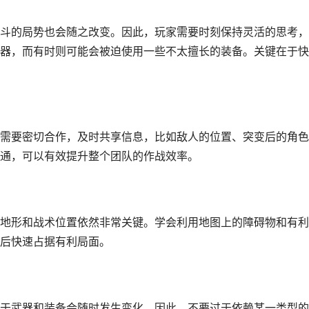
斗的局势也会随之改变。因此，玩家需要时刻保持灵活的思考，
器，而有时则可能会被迫使用一些不太擅长的装备。关键在于快
需要密切合作，及时共享信息，比如敌人的位置、突变后的角色
通，可以有效提升整个团队的作战效率。
地形和战术位置依然非常关键。学会利用地图上的障碍物和有利
后快速占据有利局面。
于武器和装备会随时发生变化。因此，不要过于依赖某一类型的