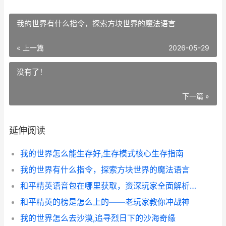
我的世界有什么指令，探索方块世界的魔法语言
« 上一篇
2026-05-29
没有了！
下一篇 »
延伸阅读
我的世界怎么能生存好,生存模式核心生存指南
我的世界有什么指令，探索方块世界的魔法语言
和平精英语音包在哪里获取，资深玩家全面解析指南
和平精英的榜是怎么上的——老玩家教你冲战神
我的世界怎么去沙漠,追寻烈日下的沙海奇缘