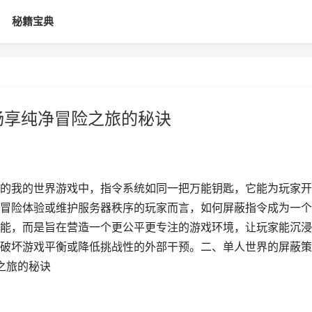
秘籍宝典
畅享纯净冒险之旅的秘诀
的我的世界游戏中，指令系统如同一把万能钥匙，它能为玩家开
冒险体验或维护服务器秩序的玩家而言，如何屏蔽指令成为一个
能，而是旨在营造一个更公平更专注的游戏环境，让玩家能沉浸
破坏游戏平衡或降低挑战性的外部干预。二、单人世界的屏蔽策
之旅的秘诀