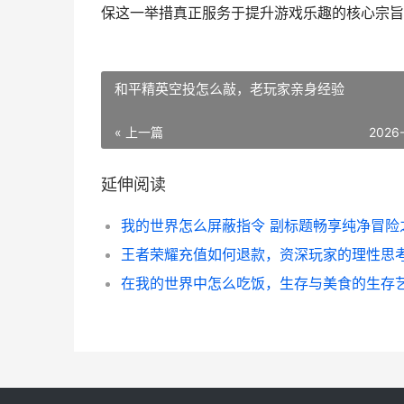
保这一举措真正服务于提升游戏乐趣的核心宗旨
和平精英空投怎么敲，老玩家亲身经验
« 上一篇
2026
延伸阅读
在我的世界中怎么吃饭，生存与美食的生存