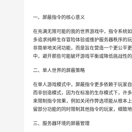
一、屏蔽指令的核心意义
在充满无限可能的我的世界游戏中，指令系统如
多追求纯粹生存冒险体验或维护服务器秩序的玩
非简单地关闭功能，而是旨在营造一个更公平更
中，避开那些可能破坏游戏平衡或降低挑战性的
二、单人世界的屏蔽策略
在单人游戏模式中，屏蔽指令更多依赖于玩家自
而非创造模式，因为在标准的生存模式下，许多
来限制指令效果，例如关闭作弊选项能从根本上
留部分功能的同时限制其他指令的玩家，细致地
三、服务器环境的屏蔽管理