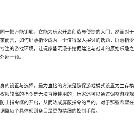
同一把万能钥匙，它能为玩家开启创造与便捷的大门，然而对于
家而言，如何屏蔽指令成为一个值得深入探讨的话题，屏蔽指令
专注的游戏环境，让玩家能沉浸于挖掘建造与战斗的原始乐趣之
外部干预。
身的设置与选择，最为直接的方法是确保游戏模式设置为生存模
权限较高的指令是无法直接使用的，玩家还可以通过调整游戏规
防止指令框的开启，从而达成屏蔽指令的目的，对于那些希望在
调整每个具体规则条目是更为精细的控制手段。