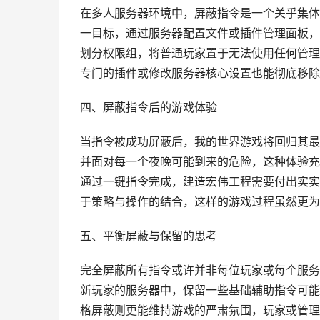
在多人服务器环境中，屏蔽指令是一个关乎集体
一目标，通过服务器配置文件或插件管理面板，
划分权限组，将普通玩家置于无法使用任何管理
专门的插件或修改服务器核心设置也能彻底移除
四、屏蔽指令后的游戏体验
当指令被成功屏蔽后，我的世界游戏将回归其最
并面对每一个夜晚可能到来的危险，这种体验充
通过一键指令完成，建造宏伟工程需要付出实实
于策略与操作的结合，这样的游戏过程虽然更为
五、平衡屏蔽与保留的思考
完全屏蔽所有指令或许并非每位玩家或每个服务
新玩家的服务器中，保留一些基础辅助指令可能
格屏蔽则更能维持游戏的严肃氛围，玩家或管理