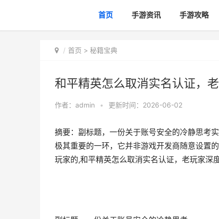
首页
手游资讯
手游攻略
首页
>
秘籍宝典
和平精英怎么取消实名认证，老
作者：
admin
•
更新时间：2026-06-02
摘要：副标题，一份关于账号安全的冷静思考实
极其重要的一环，它并非游戏开发商随意设置的
玩家的,和平精英怎么取消实名认证，老玩家深