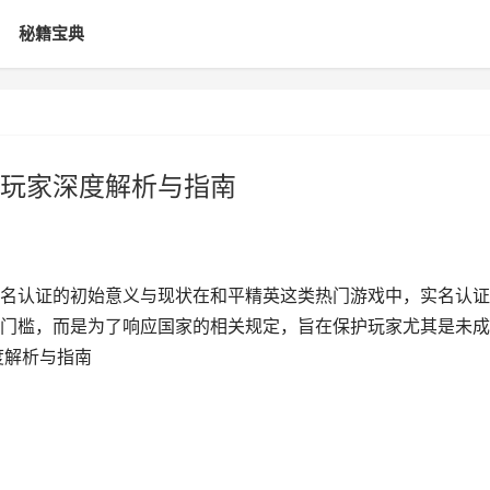
秘籍宝典
玩家深度解析与指南
名认证的初始意义与现状在和平精英这类热门游戏中，实名认证
门槛，而是为了响应国家的相关规定，旨在保护玩家尤其是未成
度解析与指南