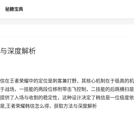
秘籍宝典
与深度解析
信在王者荣耀中的定位是刺客兼打野，其核心机制在于极高的机
于战场，一技能的两段位移附带击飞控制，二技能的后跳横扫是
提供了入场与收割的稳定性，这种设计决定了韩信是一位极度依
是,王者荣耀韩信怎么得，获取方法与深度解析