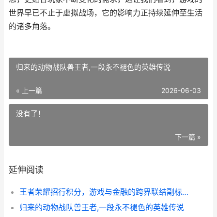
世界早已不止于虚拟战场，它的影响力正持续延伸至生活
的诸多角落。
归来的动物战队兽王者,一段永不褪色的英雄传说
« 上一篇
2026-06-03
没有了！
下一篇 »
延伸阅读
王者荣耀招行积分，游戏与金融的跨界联结副标题
归来的动物战队兽王者,一段永不褪色的英雄传说