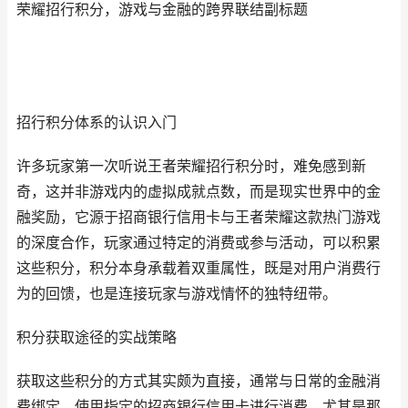
荣耀招行积分，游戏与金融的跨界联结副标题
招行积分体系的认识入门
许多玩家第一次听说王者荣耀招行积分时，难免感到新
奇，这并非游戏内的虚拟成就点数，而是现实世界中的金
融奖励，它源于招商银行信用卡与王者荣耀这款热门游戏
的深度合作，玩家通过特定的消费或参与活动，可以积累
这些积分，积分本身承载着双重属性，既是对用户消费行
为的回馈，也是连接玩家与游戏情怀的独特纽带。
积分获取途径的实战策略
获取这些积分的方式其实颇为直接，通常与日常的金融消
费绑定，使用指定的招商银行信用卡进行消费，尤其是那