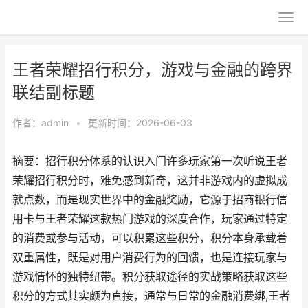
王者荣耀招行积分，游戏与金融的跨界
联结副标题
作者：
admin
•
更新时间：2026-06-03
摘要：招行积分体系的认识入门许多玩家第一次听说王者
荣耀招行积分时，难免感到新奇，这并非游戏内的虚拟成
就点数，而是现实世界中的金融奖励，它源于招商银行信
用卡与王者荣耀这款热门游戏的深度合作，玩家通过特定
的消费或参与活动，可以积累这些积分，积分本身承载着
双重属性，既是对用户消费行为的回馈，也是连接玩家与
游戏情怀的独特纽带。积分获取途径的实战策略获取这些
积分的方式其实颇为直接，通常与日常的金融消费绑,王者