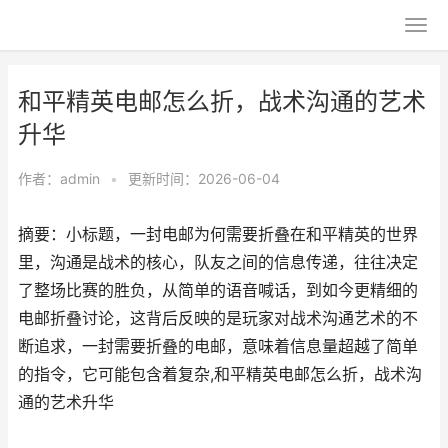
和平精英电邮怎么折，战术沟通的艺术
升华
作者：
admin
•
更新时间：2026-06-04
摘要：小标题，一封电邮为何需要折叠在和平精英的世界
里，沟通是战术的核心，队友之间的信息传递，往往决定
了整场比赛的胜负，从简单的语音喊话，到如今更精细的
电邮折叠讨论，这背后反映的是玩家对战术沟通艺术的不
断追求，一封需要折叠的电邮，意味着信息量超越了简单
的指令，它可能包含着复杂,和平精英电邮怎么折，战术沟
通的艺术升华