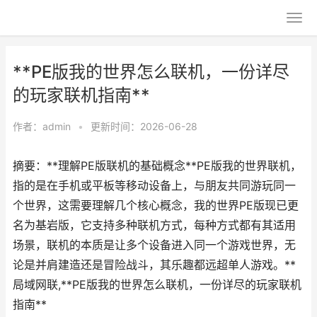
**PE版我的世界怎么联机，一份详尽
的玩家联机指南**
作者：
admin
•
更新时间：2026-06-28
摘要：**理解PE版联机的基础概念**PE版我的世界联机，
指的是在手机或平板等移动设备上，与朋友共同游玩同一
个世界，这需要理解几个核心概念，我的世界PE版现已更
名为基岩版，它支持多种联机方式，每种方式都有其适用
场景，联机的本质是让多个设备进入同一个游戏世界，无
论是并肩建造还是冒险战斗，其乐趣都远超单人游戏。**
局域网联,**PE版我的世界怎么联机，一份详尽的玩家联机
指南**