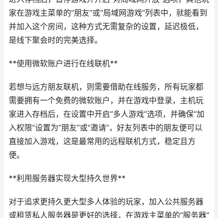
家在游戏主菜单的“朋友”或“局域网游戏”列表中，就能看到
并加入这个房间，这种方式无需复杂的设置，延迟极低，
是线下聚会时的完美选择。
**使用微软账户进行在线联机**
若想与远方朋友联机，则需要借助在线服务，所有玩家都
需要拥有一个免费的微软账户，并在游戏中登录，主机玩
家进入存档后，在设置中开启“多人游戏”选项，并确保“加
入权限”设置为“朋友”或“邀请”，好友列表中的朋友便可以
直接加入游戏，这是最常用的远程联机方式，稳定且方
便。
**利用服务器实现大型持久世界**
对于追求更持久更大型多人体验的玩家，加入公共服务器
或租赁私人服务器是更好的选择，在游戏主菜单的“服务器”