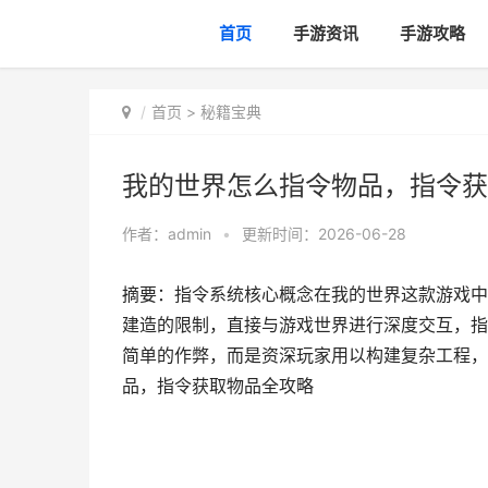
首页
手游资讯
手游攻略
首页
>
秘籍宝典
我的世界怎么指令物品，指令获
作者：
admin
•
更新时间：2026-06-28
摘要：指令系统核心概念在我的世界这款游戏中
建造的限制，直接与游戏世界进行深度交互，指
简单的作弊，而是资深玩家用以构建复杂工程，
品，指令获取物品全攻略