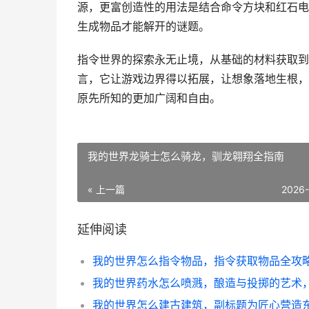
源，更富创造性的用法是结合命令方块和红石电
生成物品才能解开的谜题。
指令世界的探索永无止境，从基础的材料获取到
言，它让游戏边界得以拓展，让想象落地生根，
原先所知的更加广阔和自由。
我的世界龙骑士怎么骑龙，驯龙翱翔全指南
« 上一篇
2026
延伸阅读
我的世界怎么指令物品，指令获取物品全攻