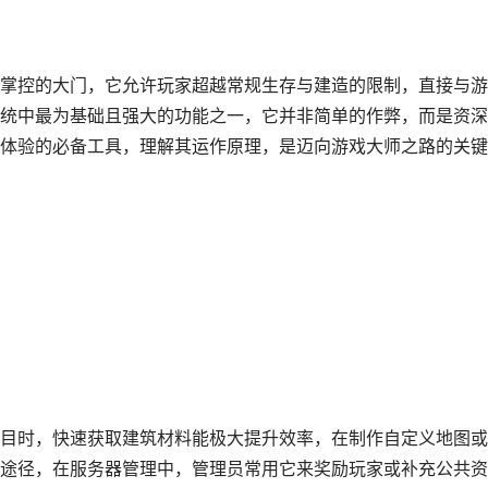
掌控的大门，它允许玩家超越常规生存与建造的限制，直接与游
统中最为基础且强大的功能之一，它并非简单的作弊，而是资深
体验的必备工具，理解其运作原理，是迈向游戏大师之路的关键
目时，快速获取建筑材料能极大提升效率，在制作自定义地图或
途径，在服务器管理中，管理员常用它来奖励玩家或补充公共资