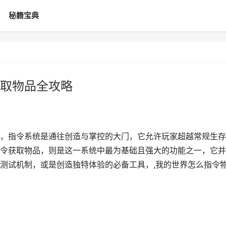
秘籍宝典
取物品全攻略
，指令系统是通往创造与掌控的大门，它允许玩家超越常规生存
令获取物品，则是这一系统中最为基础且强大的功能之一，它并
测试机制，或是创造独特体验的必备工具，,我的世界怎么指令