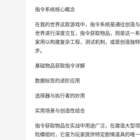
指令系统核心概念
在我的世界这款游戏中，指令系统是通往创造与
世界进行深度交互，指令获取物品，则是这一系
家用以构建复杂工程，测试机制，或是创造独特
步。
基础物品获取指令详解
数据标签的进阶应用
选择器与执行者的妙用
实用场景与创造性结合
指令获取物品在实战中用途广泛，在建造大型项
险模组时，它是为玩家提供特定剧情道具的唯一