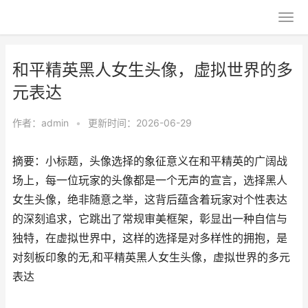
和平精英黑人女生头像，虚拟世界的多
元表达
作者：
admin
•
更新时间：2026-06-29
摘要：小标题，头像选择的象征意义在和平精英的广阔战
场上，每一位玩家的头像都是一个无声的宣言，选择黑人
女生头像，绝非随意之举，这背后蕴含着玩家对个性表达
的深刻追求，它跳出了常规审美框架，彰显出一种自信与
独特，在虚拟世界中，这样的选择是对多样性的拥抱，是
对刻板印象的无,和平精英黑人女生头像，虚拟世界的多元
表达