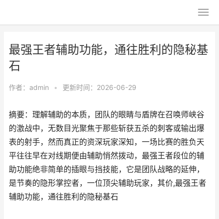
最强王者辅助功能，通往胜利的隐秘基
石
作者：
admin
•
更新时间：2026-06-29
摘要：理解辅助的本质，团队的眼睛与盾牌在召唤师峡谷
的激战中，无数目光聚焦于那些斩获五杀的刺客或输出爆
表的射手，然而真正的资深玩家深知，一场比赛的胜负天
平往往早在对线期便由辅助悄然拨动，最强王者段位的辅
助功能绝非简单的插眼与挡技能，它是团队战略的延伸，
是节奏的隐形掌控者，一位顶尖辅助玩家，其价,最强王者
辅助功能，通往胜利的隐秘基石