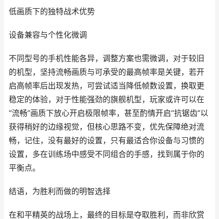
低画质下的独特战术优势
设备兼容与个性化微调
不同型号的手机性能各异，调整方案也需微调，对于较旧
的机型，坚持流畅画质与可承受的最高帧率是关键，若开
启高帧率后出现发热，可尝试适当降低帧数设置，换取更
稳定的体验，对于性能强劲的旗舰机型，玩家或许可以在
“流畅”画质下放心开启极限帧率，甚至酌情开启“抗锯齿”以
获得稍好的边缘视觉，但核心思路不变，优先保障绝对流
畅，记住，没有最好的设置，只有最适合你设备与习惯的
设置，多在训练场中感受不同组合的手感，找到属于你的
平衡点。
结语，为胜利而做的明智选择
在和平精英的战场上，最终的目标是夺取胜利，而非欣赏