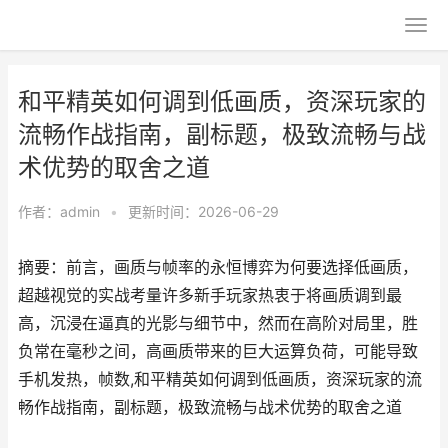
和平精英如何调到低画质，资深玩家的
流畅作战指南，副标题，极致流畅与战
术优势的取舍之道
作者：
admin
•
更新时间：2026-06-29
摘要：前言，画质与帧率的永恒博弈为何要选择低画质，
超越视觉的实战考量许多新手玩家热衷于将画质调到最
高，沉浸在逼真的光影与细节中，然而在高阶对局里，胜
负常在毫秒之间，高画质带来的巨大运算负荷，可能导致
手机发热，帧数,和平精英如何调到低画质，资深玩家的流
畅作战指南，副标题，极致流畅与战术优势的取舍之道