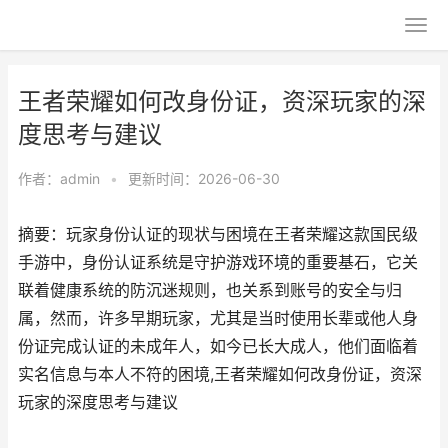
王者荣耀如何改身份证，资深玩家的深
度思考与建议
作者：
admin
•
更新时间：2026-06-30
摘要：玩家身份认证的现状与困境在王者荣耀这款国民级
手游中，身份认证系统是守护游戏环境的重要基石，它关
联着健康系统的防沉迷规则，也关系到账号的安全与归
属，然而，许多早期玩家，尤其是当时使用长辈或他人身
份证完成认证的未成年人，如今已长大成人，他们面临着
实名信息与本人不符的困境,王者荣耀如何改身份证，资深
玩家的深度思考与建议