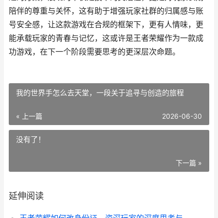
陪伴的尊重与关怀，这有助于增强玩家社群的归属感与账
号安全感，让这款游戏在合规的框架下，更有人情味，更
能承载玩家的青春与记忆，这或许是王者荣耀作为一款成
功游戏，在下一个阶段需要思考的更深层次命题。
我的世界手怎么去天堂，一段关于追寻与创造的旅程
« 上一篇
2026-06-30
没有了！
下一篇 »
延伸阅读