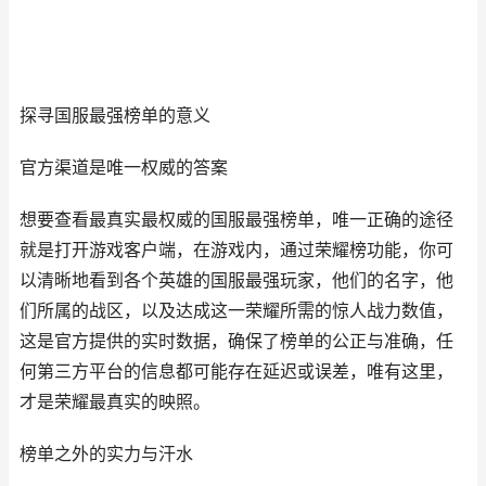
探寻国服最强榜单的意义
官方渠道是唯一权威的答案
想要查看最真实最权威的国服最强榜单，唯一正确的途径
就是打开游戏客户端，在游戏内，通过荣耀榜功能，你可
以清晰地看到各个英雄的国服最强玩家，他们的名字，他
们所属的战区，以及达成这一荣耀所需的惊人战力数值，
这是官方提供的实时数据，确保了榜单的公正与准确，任
何第三方平台的信息都可能存在延迟或误差，唯有这里，
才是荣耀最真实的映照。
榜单之外的实力与汗水