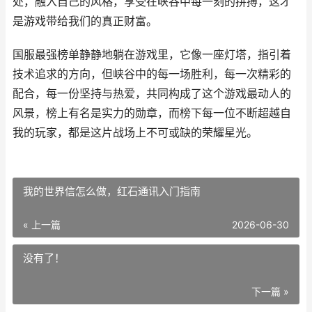
处，融入自己的风格，享受在峡谷中每一刻的拼搏，这才
是游戏带给我们的真正财富。
国服最强榜单静静地躺在游戏里，它像一座灯塔，指引着
技术追求的方向，但峡谷中的每一场胜利，每一次精彩的
配合，每一份坚持与热爱，共同构成了这个游戏最动人的
风景，榜上有名是实力的勋章，而榜下每一位不断超越自
我的玩家，都是这片战场上不可或缺的荣耀星光。
我的世界信怎么做，红石通讯入门指南
« 上一篇
2026-06-30
没有了！
下一篇 »