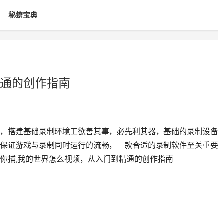
秘籍宝典
通的创作指南
，搭建基础录制环境工欲善其事，必先利其器，基础的录制设备
保证游戏与录制同时运行的流畅，一款合适的录制软件至关重要
你捕,我的世界怎么视频，从入门到精通的创作指南