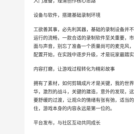
入门准备，理清创作核心思路
设备与软件，搭建基础录制环境
工欲善其事，必先利其器，基础的录制设备并不
运行的流畅，一款合适的录制软件至关重要，市
面与声音，别忘了准备一个质量尚可的麦克风，
配置开始，在实践中逐步升级，才是玩家最踏实
内容打磨，让游戏过程转化为精彩故事
拥有了素材，如何剪辑成片才是关键，我的世界
华，激烈的战斗，关键的建造，意外的发现，这
要舒缓的过渡，让观众的情绪有张有弛，适当的
住，游戏本身的内容永远是第一位的。
平台发布，与社区互动共同成长