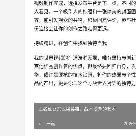
视频制作完成，选择发布平台是下一步，不同的
人看见，一个吸引人的标题和一张精美的封面图
容，能引发观众的共鸣，积极回复评论，参与社
份连接会让你的创作之路走得更远。
持续精进，在创作中找到独特自我
我的世界视频的海洋浩瀚无垠，唯有坚持与创新
其他优秀创作者的优点，但最终要回归自身，发
华，或许是硬核的技术钻研，将你的热爱与个性
品的产出，更是你与这个方块世界对话的独特方
王者征召怎么换英雄，战术博弈的艺术
« 上一篇
2026-