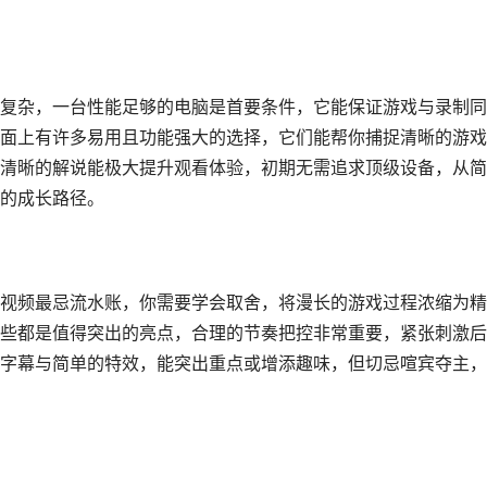
复杂，一台性能足够的电脑是首要条件，它能保证游戏与录制同
面上有许多易用且功能强大的选择，它们能帮你捕捉清晰的游戏
清晰的解说能极大提升观看体验，初期无需追求顶级设备，从简
的成长路径。
视频最忌流水账，你需要学会取舍，将漫长的游戏过程浓缩为精
些都是值得突出的亮点，合理的节奏把控非常重要，紧张刺激后
字幕与简单的特效，能突出重点或增添趣味，但切忌喧宾夺主，