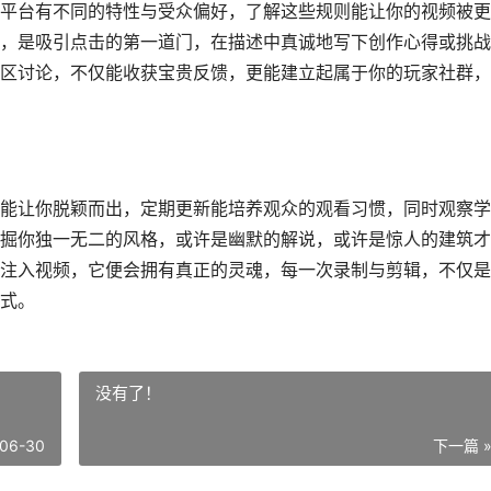
平台有不同的特性与受众偏好，了解这些规则能让你的视频被更
，是吸引点击的第一道门，在描述中真诚地写下创作心得或挑战
区讨论，不仅能收获宝贵反馈，更能建立起属于你的玩家社群，
能让你脱颖而出，定期更新能培养观众的观看习惯，同时观察学
掘你独一无二的风格，或许是幽默的解说，或许是惊人的建筑才
注入视频，它便会拥有真正的灵魂，每一次录制与剪辑，不仅是
式。
没有了！
06-30
下一篇 