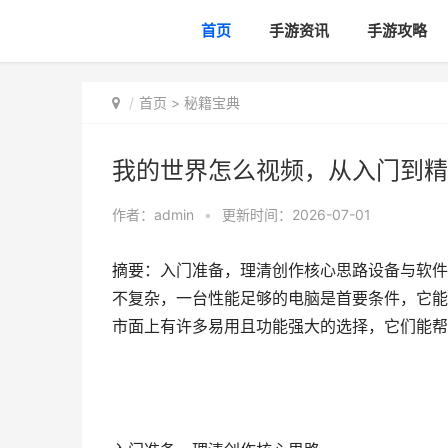
首页
手游资讯
手游攻略
首页
>
秘籍宝典
我的世界怎么视频，从入门到精
作者：
admin
•
更新时间：2026-07-01
摘要：入门准备，理清创作核心思路设备与软件
不复杂，一台性能足够的电脑是首要条件，它能
市面上有许多易用且功能强大的选择，它们能帮