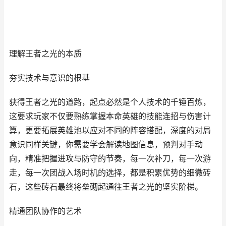
理解王者之光的本质
夯实技术与意识的根基
获得王者之光的道路，起点必然是个人技术的千锤百炼，
这要求玩家不仅要熟练掌握本命英雄的技能连招与伤害计
算，更要拓展英雄池以应对不同的阵容搭配，深度的对局
意识同样关键，你需要学会解读地图信息，预判对手动
向，精准把握进攻与防守的节奏，每一次补刀，每一次游
走，每一次团战入场时机的选择，都是积累优势的细微砖
石，这些砖石最终将垒砌起通往王者之光的坚实阶梯。
精通团队协作的艺术