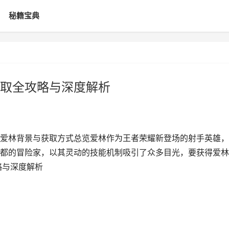
秘籍宝典
取全攻略与深度解析
爱林背景与获取方式总览爱林作为王者荣耀新登场的射手英雄，
都的冒险家，以其灵动的技能机制吸引了众多目光，要获得爱林
略与深度解析