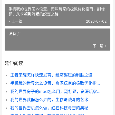
手机我的世界怎么设置，资深玩家的极致优化指南，副标
题，从卡顿到流畅的蜕变之路
« 上一篇
2026-07-02
没有了！
下一篇 »
延伸阅读
王者荣耀怎样快速发育，经济碾压的制胜之道
手机我的世界怎么设置，资深玩家的极致优化指南，副标题，从卡顿到流畅的蜕变之路
我的世界房子的mod怎么用，副标题，资深玩家带你轻松掌握
我的世界武器怎么弄的，生存与战斗的艺术
我的世界雪机怎么做，红石科技与雪的奥秘