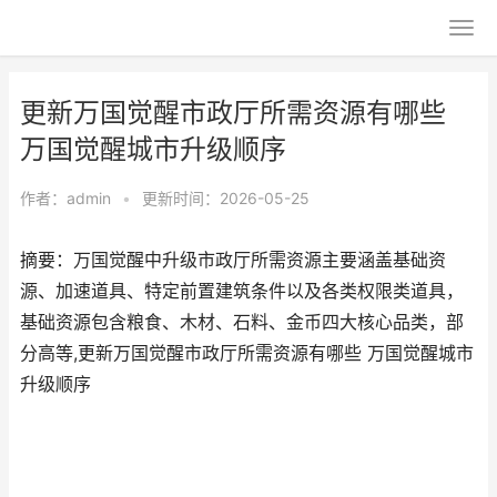
更新万国觉醒市政厅所需资源有哪些
万国觉醒城市升级顺序
作者：
admin
•
更新时间：2026-05-25
摘要：万国觉醒中升级市政厅所需资源主要涵盖基础资
源、加速道具、特定前置建筑条件以及各类权限类道具，
基础资源包含粮食、木材、石料、金币四大核心品类，部
分高等,更新万国觉醒市政厅所需资源有哪些 万国觉醒城市
升级顺序