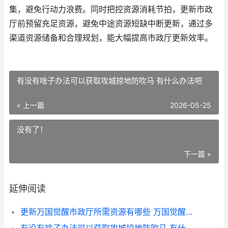
集，避免行动力浪费。同时把控资源消耗节拍，更新市政
厅前预留充足资源，避免中途资源短缺中断更新，通过多
渠道资源储备和合理规划，能大幅提高市政厅更新效率。
有没有啥子办法可以获取攻城掠地防吹马 有什么办法吧
« 上一篇
2026-05-25
没有了！
下一篇 »
延伸阅读
更新万国觉醒市政厅所需资源有哪些 万国觉醒城市升级顺序