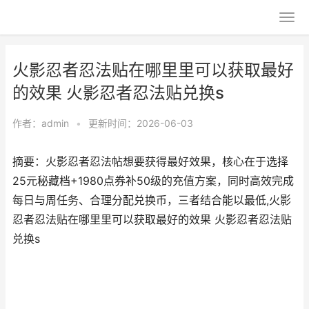
火影忍者忍法贴在哪里里可以获取最好
的效果 火影忍者忍法贴兑换s
作者：
admin
•
更新时间：2026-06-03
摘要：火影忍者忍法帖想要获得最好效果，核心在于选择
25元秘藏档+1980点券补50级的充值方案，同时高效完成
每日与周任务、合理分配兑换币，三者结合能以最低,火影
忍者忍法贴在哪里里可以获取最好的效果 火影忍者忍法贴
兑换s