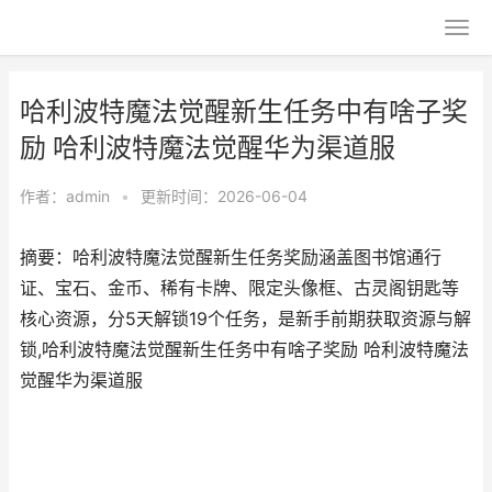
哈利波特魔法觉醒新生任务中有啥子奖
励 哈利波特魔法觉醒华为渠道服
作者：
admin
•
更新时间：2026-06-04
摘要：哈利波特魔法觉醒新生任务奖励涵盖图书馆通行
证、宝石、金币、稀有卡牌、限定头像框、古灵阁钥匙等
核心资源，分5天解锁19个任务，是新手前期获取资源与解
锁,哈利波特魔法觉醒新生任务中有啥子奖励 哈利波特魔法
觉醒华为渠道服