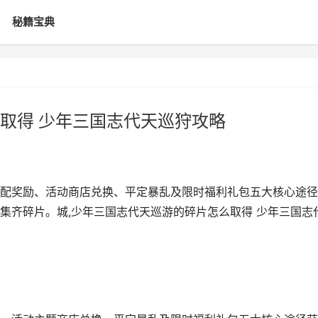
秘籍宝典
取得 少年三国志代天巡狩攻略
配奖励、活动商店兑换、平定暴乱及限时福利礼包五大核心途径
集齐碎片。城,少年三国志代天巡游的碎片怎么取得 少年三国志