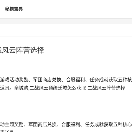
秘籍宝典
战风云阵营选择
游戏活动奖励、军团商店兑换、合服福利、任务成就获取五种核
道具。商城购,二战风云顶级迁城怎么获取 二战风云阵营选择
动主题奖励、军团商店兑换、合服福利、任务成就获取五种核心