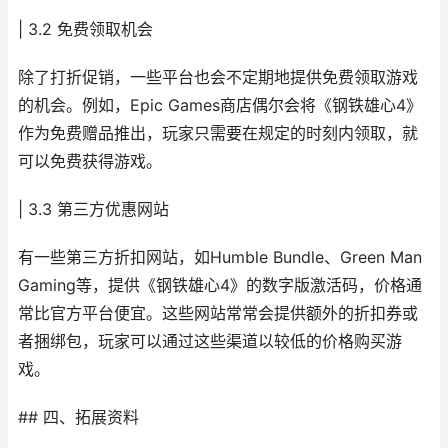
| 3.2 免费领取机会
除了打折促销，一些平台也会不定期地提供免费领取游戏
的机会。例如，Epic Games商店偶尔会将《钢铁雄心4》
作为免费赠品推出，玩家只需要在规定的时刻内领取，就
可以免费获得游戏。
| 3.3 第三方优惠网站
有一些第三方折扣网站，如Humble Bundle、Green Man
Gaming等，提供《钢铁雄心4》的数字版激活码，价格通
常比官方平台便宜。这些网站常常会提供额外的折扣券或
者捆绑包，玩家可以通过这些渠道以较低的价格购买游
戏。
## 四、拓展资料