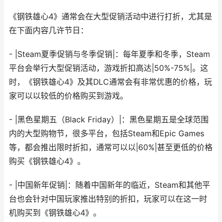
《钢铁雄心4》通常会在大型促销活动中进行打折，尤其是
在下面内容几许节日：
- |Steam夏季促销与冬季促销|：每年夏季和冬季，Steam
平台会举行大型促销活动，游戏折扣高达|50%-75%|。这
时，《钢铁雄心4》及其DLC通常会有非常优惠的价格，玩
家可以以较低的价格购买到游戏。
- |黑色星期五（Black Friday）|：黑色星期五是全球范围
内的大型购物节，很多平台，包括Steam和Epic Games
等，都会推出限时折扣，通常可以以|60%|甚至更低的价格
购买《钢铁雄心4》。
- |中国新年促销|：随着中国新年的临近，Steam和其他平
台也会针对中国玩家推出特别的折扣，玩家可以在这一时
机购买到《钢铁雄心4》。