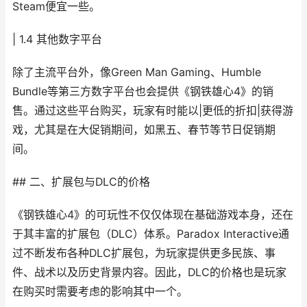
Steam便宜一些。
| 1.4 其他数字平台
除了主流平台外，像Green Man Gaming、Humble
Bundle等第三方数字平台也会提供《钢铁雄心4》的销
售。通过这些平台购买，玩家有时能以|更低的折扣|获得游
戏，尤其是在大促销期间，如黑五、春节等节日促销期
间。
## 二、扩展包与DLC的价格
《钢铁雄心4》的可玩性不仅仅体现在基础游戏本身，还在
于其丰富的扩展包（DLC）体系。Paradox Interactive通
过不断发布各种DLC扩展包，为玩家提供更多民族、事
件、战术以及历史背景内容。因此，DLC的价格也是玩家
在购买时需要考虑的影响其中一个。