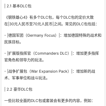
| 2.1 基本DLC包
《钢铁雄心4》有多个DLC包，每个DLC包的定价大致
在|30元人民币至70元人民币|之间。常见的DLC包包括：
- |德国军团（Germany Focus）|：增加德国特殊的战术和
民族目标。
- |扩展版指挥官（Commanders DLC）|：增加更多指挥
官角色和领导力的玩法。
- |战争扩展包（War Expansion Pack）|：增加新的战
术、军事单位和战斗玩法。
| 2.2 豪华DLC包
一些比较全面的DLC包或套装会有更多的内容，例如：