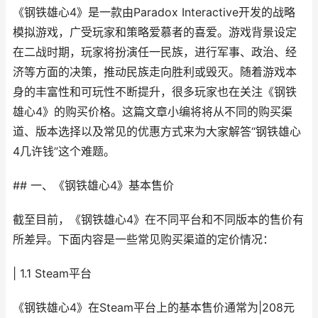
《钢铁雄心4》是一款由Paradox Interactive开发的战略
模拟游戏，广受玩家和策略爱慕者的喜爱。游戏背景设定
在二战时期，玩家将扮演任一民族，进行军事、政治、经
济等方面的决策，推动民族走向胜利或毁灭。随着游戏本
身的丰富性和可玩性不断提升，很多玩家也在关注《钢铁
雄心4》的购买价格。这篇文章小编将将从不同的购买渠
道、版本选择以及常见的优惠方式来为大家解答“钢铁雄心
4几许钱”这个难题。
## 一、《钢铁雄心4》基本售价
截至目前，《钢铁雄心4》在不同平台和不同版本的售价有
所差异。下面内容是一些常见购买渠道的定价情况：
| 1.1 Steam平台
《钢铁雄心4》在Steam平台上的基本售价通常为|208元