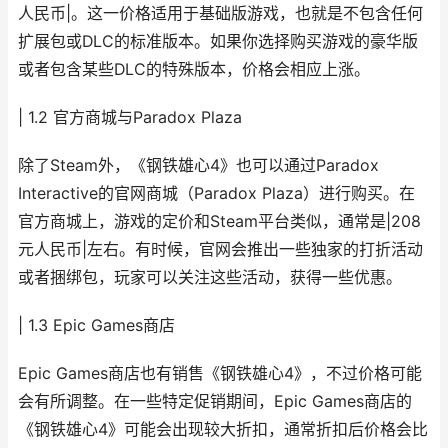
人民币|。这一价格适用于基础版游戏，也就是不包含任何
扩展包或DLC的标准版本。如果你选择购买游戏的豪华版
或者包含某些DLC的特殊版本，价格会相应上涨。
| 1.2 官方商城与Paradox Plaza
除了Steam外，《钢铁雄心4》也可以通过Paradox
Interactive的官网商城（Paradox Plaza）进行购买。在
官方商城上，游戏的定价和Steam平台类似，通常是|208
元人民币|左右。有时候，官网会推出一些独家的打折活动
或者捆绑包，玩家可以关注这些活动，获得一些优惠。
| 1.3 Epic Games商店
Epic Games商店也有销售《钢铁雄心4》，不过价格可能
会有所调整。在一些特定促销期间，Epic Games商店的
《钢铁雄心4》可能会出现较大折扣，通常折扣后价格会比