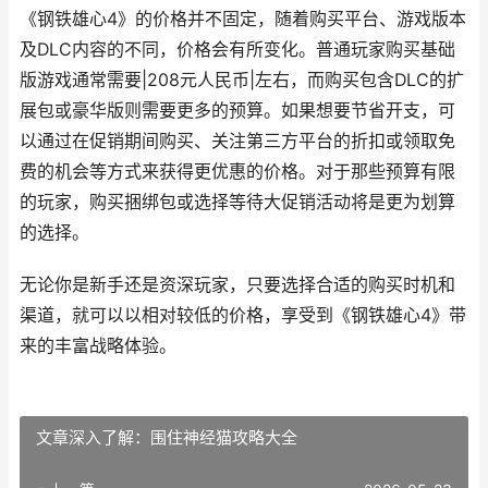
《钢铁雄心4》的价格并不固定，随着购买平台、游戏版本
及DLC内容的不同，价格会有所变化。普通玩家购买基础
版游戏通常需要|208元人民币|左右，而购买包含DLC的扩
展包或豪华版则需要更多的预算。如果想要节省开支，可
以通过在促销期间购买、关注第三方平台的折扣或领取免
费的机会等方式来获得更优惠的价格。对于那些预算有限
的玩家，购买捆绑包或选择等待大促销活动将是更为划算
的选择。
无论你是新手还是资深玩家，只要选择合适的购买时机和
渠道，就可以以相对较低的价格，享受到《钢铁雄心4》带
来的丰富战略体验。
文章深入了解：围住神经猫攻略大全